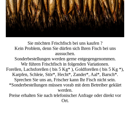
Sie möchten Frischfisch bei uns kaufen ?
Kein Problem, denn Sie dürfen sich Ihren Fisch bei uns
aussuchen.
Sonderbestellungen werden gerne entgegengenommen.
Wir führen Frischfisch in folgenden Variationen.
Forellen, Lachsforellen ( bis 5 Kg* ), Goldforellen ( bis 5 Kg *),
Karpfen, Schleie, Stör*, Hecht*, Zander*, Aal*, Barsch*.
Sprechen Sie uns an, Frischer kann Ihr Fisch nicht sein.
*Sonderbestellungen müssen vorab mit dem Betreiber geklärt
werden.
Preise erhalten Sie nach telefonischer Anfrage oder direkt vor
Ort.