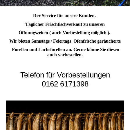
Der Service für unsere Kunden.
Täglicher Frischfischverkauf zu unseren
Öffnungszeiten ( auch Vorbestellung möglich ).
Wir bieten Samstags / Feiertags Ofenfrische geräucherte
Forellen und Lachsforellen an. Gerne könne Sie diesen
auch vorbestellen.
Telefon für Vorbestellungen
0162 6171398