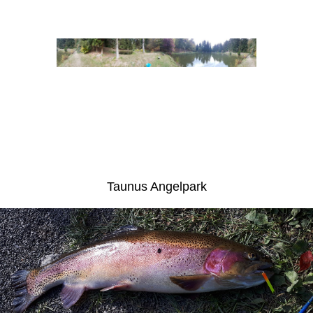
Taunus Angelpark