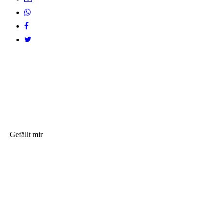
Gefällt mir