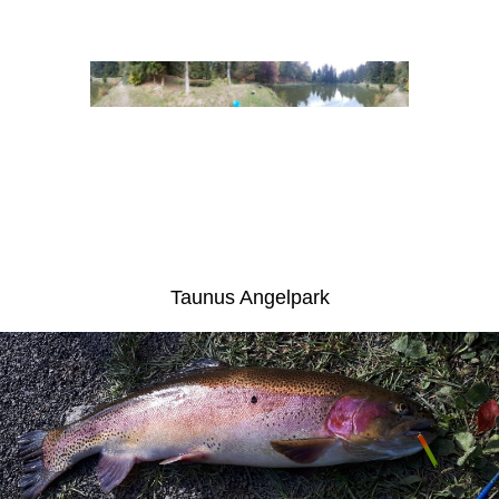
Taunus Angelpark