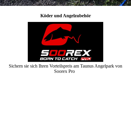
Köder und Angelzubehör
Sichern sie sich Ihren Vorteilspreis am Taunus Angelpark von
Soorex Pro