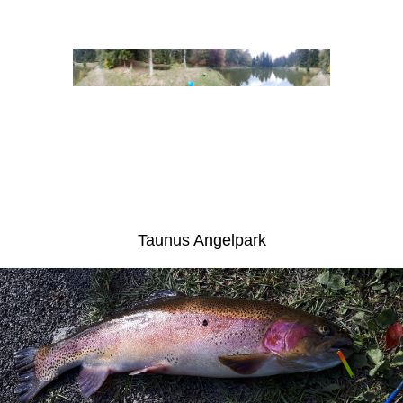
Taunus Angelpark